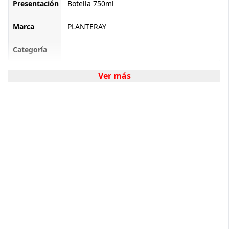
Presentación
Botella 750ml
Marca
PLANTERAY
Categoría
Ver más