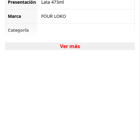
Presentación
Lata 473ml
Marca
FOUR LOKO
Categoría
Ver más