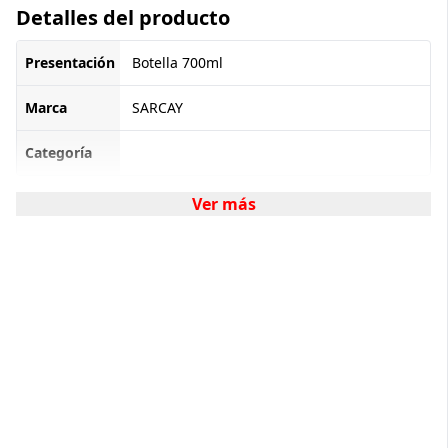
Detalles del producto
Presentación
Botella 700ml
Marca
SARCAY
Categoría
Ver más