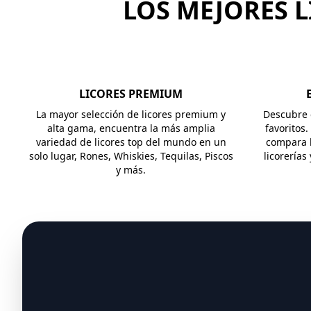
LOS MEJORES L
LICORES PREMIUM
La mayor selección de licores premium y
Descubre e
alta gama, encuentra la más amplia
favoritos.
variedad de licores top del mundo en un
compara l
solo lugar, Rones, Whiskies, Tequilas, Piscos
licorerías
y más.