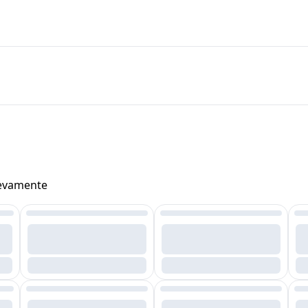
uevamente