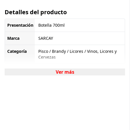
Detalles del producto
Presentación
Botella 700ml
Marca
SARCAY
Categoría
Pisco / Brandy / Licores / Vinos, Licores y
Cervezas
Ver más