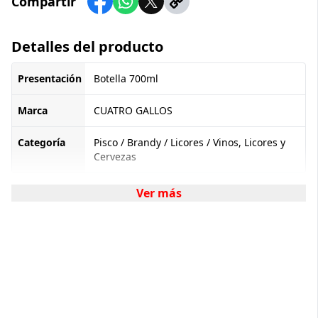
Compartir
Detalles del producto
Presentación
Botella 700ml
Marca
CUATRO GALLOS
Categoría
Pisco / Brandy / Licores / Vinos, Licores y
Cervezas
Ver más