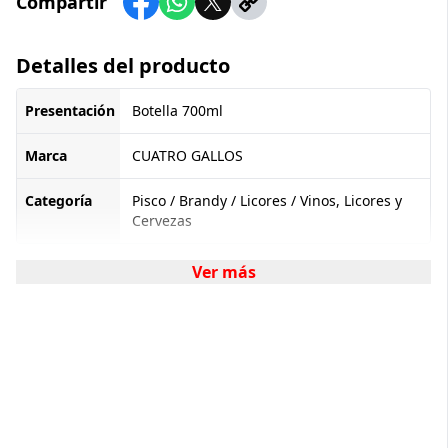
Compartir
Detalles del producto
Presentación
Botella 700ml
Marca
CUATRO GALLOS
Categoría
Pisco / Brandy / Licores / Vinos, Licores y
Cervezas
Ver más