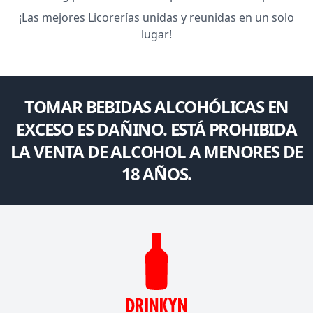
¡Las mejores Licorerías unidas y reunidas en un solo
lugar!
TOMAR BEBIDAS ALCOHÓLICAS EN
EXCESO ES DAÑINO. ESTÁ PROHIBIDA
LA VENTA DE ALCOHOL A MENORES DE
18 AÑOS.