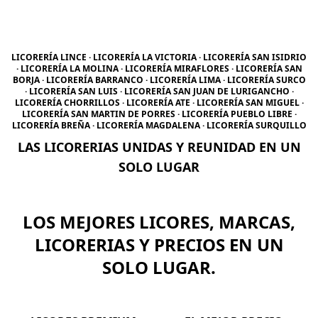
LICORERÍA LINCE · LICORERÍA LA VICTORIA · LICORERÍA SAN ISIDRIO
· LICORERÍA LA MOLINA · LICORERÍA MIRAFLORES · LICORERÍA SAN
BORJA · LICORERÍA BARRANCO · LICORERÍA LIMA · LICORERÍA SURCO
· LICORERÍA SAN LUIS · LICORERÍA SAN JUAN DE LURIGANCHO ·
LICORERÍA CHORRILLOS · LICORERÍA ATE · LICORERÍA SAN MIGUEL ·
LICORERÍA SAN MARTIN DE PORRES · LICORERÍA PUEBLO LIBRE ·
LICORERÍA BREÑA · LICORERÍA MAGDALENA · LICORERÍA SURQUILLO
LAS LICORERIAS UNIDAS Y REUNIDAD EN UN
SOLO LUGAR
LOS MEJORES LICORES, MARCAS,
LICORERIAS Y PRECIOS EN UN
SOLO LUGAR.