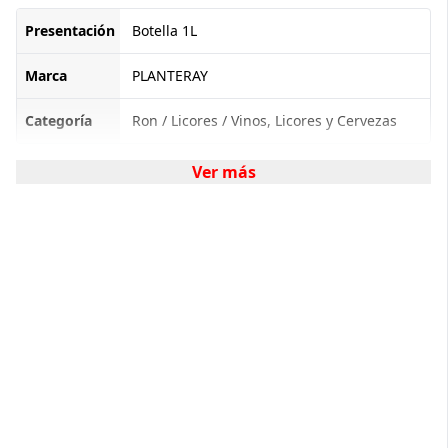
Presentación
Botella 1L
Marca
PLANTERAY
Categoría
Ron / Licores / Vinos, Licores y Cervezas
Ver más