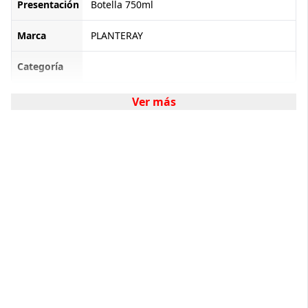
Presentación
Botella 750ml
Marca
PLANTERAY
Categoría
Ver más