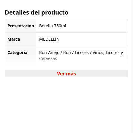
Detalles del producto
Presentación
Botella 750ml
Marca
MEDELLÍN
Categoría
Ron Añejo / Ron / Licores / Vinos, Licores y
Cervezas
Ver más