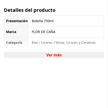
Detalles del producto
Presentación
Botella 750ml
Marca
FLOR DE CAÑA
Categoría
Ron / Licores / Vinos, Licores y Cervezas
Ver más