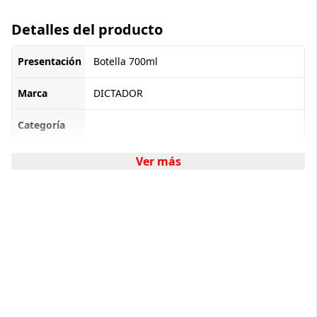
Detalles del producto
Presentación
Botella 700ml
Marca
DICTADOR
Categoría
Ver más