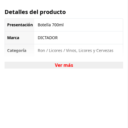
Detalles del producto
Presentación
Botella 700ml
Marca
DICTADOR
Categoría
Ron / Licores / Vinos, Licores y Cervezas
Ver más