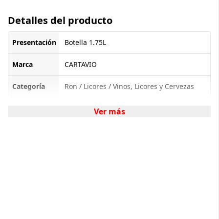
Detalles del producto
Presentación
Botella 1.75L
Marca
CARTAVIO
Categoría
Ron / Licores / Vinos, Licores y Cervezas
Ver más