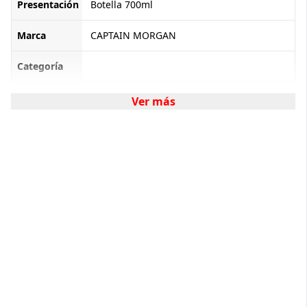
Presentación
Botella 700ml
Marca
CAPTAIN MORGAN
Categoría
Ver más