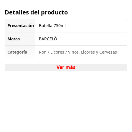
Detalles del producto
Presentación
Botella 750ml
Marca
BARCELÓ
Categoría
Ron / Licores / Vinos, Licores y Cervezas
Ver más