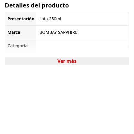
Detalles del producto
Presentación
Lata 250ml
Marca
BOMBAY SAPPHIRE
Categoría
Ver más