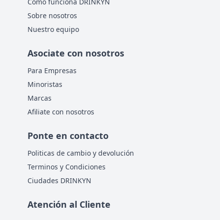
Cómo funciona DRINKYN
Sobre nosotros
Nuestro equipo
Asociate con nosotros
Para Empresas
Minoristas
Marcas
Afiliate con nosotros
Ponte en contacto
Politicas de cambio y devolución
Terminos y Condiciones
Ciudades DRINKYN
Atención al Cliente