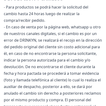
- Para productos se podrá hacer la solicitud del
cambio hasta 24 horas luego de realizar la
compra/recibir pedido.
- En caso de venta por la página web, whatsapp u otro
de nuestros canales digitales, si el cambio es por un
error de DRINKYN, se realizará el recojo en la dirección
del pedido original del cliente sin costo adicional para
él, en caso de no encontrarse la persona solicitante,
indicar la persona autorizada para el cambio y/o
devolución. De no encontrarse el cliente durante la
fecha y hora pactada se procederá a tomar evidencia
(foto y llamada telefónica al cliente) lo cual lo realiza el
auxiliar de despacho, posterior a ello, se dará por
anulado el cambio sin derecho a posteriores reclamos
por el mismo producto y compra. El personal del