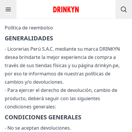
Menu
Inicio Drinkyn
Bus
Política de reembolso
GENERALIDADES
- Licorerias Perú S.A.C. mediante su marca DRINKYN
desea brindarte la mejor experiencia de compra a
través de sus tiendas físicas y su página drinkyn.pe,
por eso te informamos de nuestras políticas de
cambios y/o devoluciones.
- Para ejercer el derecho de devolución, cambio de
producto, deberá seguir con las siguientes
condiciones generales:
CONDICIONES GENERALES
- No se aceptan devoluciones.