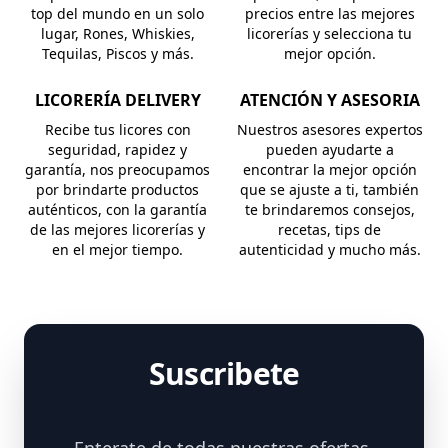
top del mundo en un solo
precios entre las mejores
lugar, Rones, Whiskies,
licorerías y selecciona tu
Tequilas, Piscos y más.
mejor opción.
LICORERÍA DELIVERY
ATENCIÓN Y ASESORIA
Recibe tus licores con
Nuestros asesores expertos
seguridad, rapidez y
pueden ayudarte a
garantía, nos preocupamos
encontrar la mejor opción
por brindarte productos
que se ajuste a ti, también
auténticos, con la garantía
te brindaremos consejos,
de las mejores licorerías y
recetas, tips de
en el mejor tiempo.
autenticidad y mucho más.
Suscribete