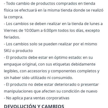
- Todo cambio de productos comprados en tienda
física se efectuará en la misma tienda donde se realizó
la compra.
- Los cambios se deben realizar en la tienda de lunes a
Viernes de 10:00am a 6:00pm todos los días, excepto
feriados.
- Los cambios solo se pueden realizar por el mismo
SKU o producto
- El producto debe estar en óptimo estado: en su
empaque original, con sus etiquetas debidamente
legibles, con accesorios y componentes completos y
sin haber sido utilizado ni consumido.
- El producto no debe estar deteriorado o presentar
manipulaciones que afecten su condición de nuevo
- No aplica para ventas corporativas
DEVOLUCIÓN Y CAMBIOS