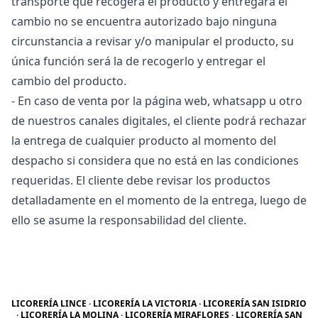
transporte que recogerá el producto y entregará el
cambio no se encuentra autorizado bajo ninguna
circunstancia a revisar y/o manipular el producto, su
única función será la de recogerlo y entregar el
cambio del producto.
- En caso de venta por la página web, whatsapp u otro
de nuestros canales digitales, el cliente podrá rechazar
la entrega de cualquier producto al momento del
despacho si considera que no está en las condiciones
requeridas. El cliente debe revisar los productos
detalladamente en el momento de la entrega, luego de
ello se asume la responsabilidad del cliente.
LICORERÍA LINCE · LICORERÍA LA VICTORIA · LICORERÍA SAN ISIDRIO
· LICORERÍA LA MOLINA · LICORERÍA MIRAFLORES · LICORERÍA SAN