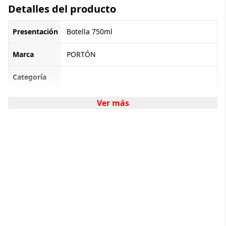
Detalles del producto
Presentación
Botella 750ml
Marca
PORTÓN
Categoría
Ver más