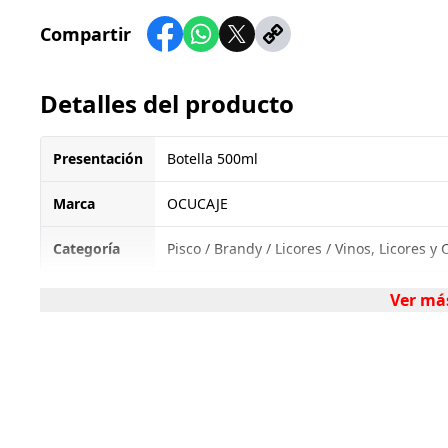
Compartir
Detalles del producto
Presentación
Botella 500ml
Marca
OCUCAJE
Categoría
Pisco / Brandy / Licores / Vinos, Licores y
Ver má