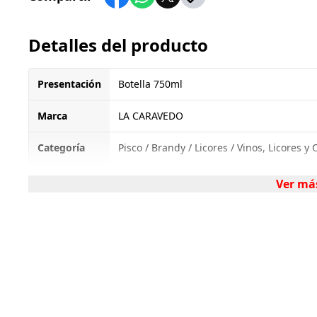
Detalles del producto
Presentación
Botella 750ml
Marca
LA CARAVEDO
Categoría
Pisco / Brandy / Licores / Vinos, Licores y
Ver má