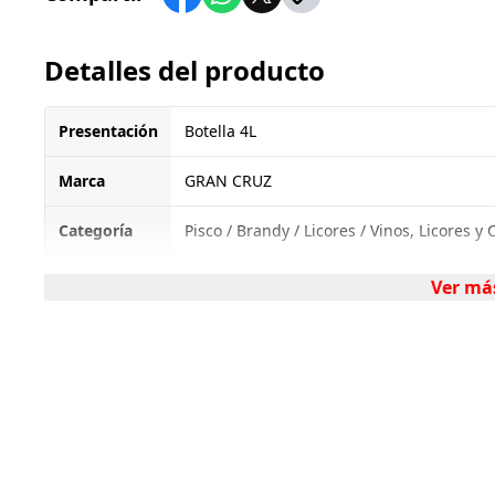
Detalles del producto
Presentación
Botella 4L
Marca
GRAN CRUZ
Categoría
Pisco / Brandy / Licores / Vinos, Licores y
Ver má