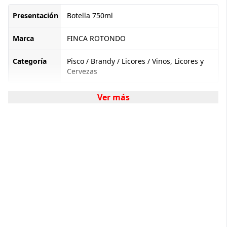
Presentación
Botella 750ml
Marca
FINCA ROTONDO
Categoría
Pisco / Brandy / Licores / Vinos, Licores y
Cervezas
Ver más