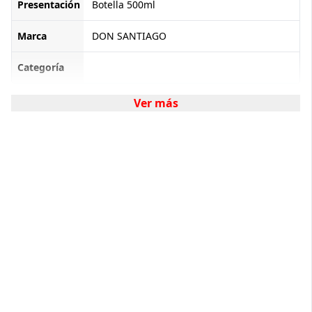
Presentación
Botella 500ml
Marca
DON SANTIAGO
Categoría
Ver más