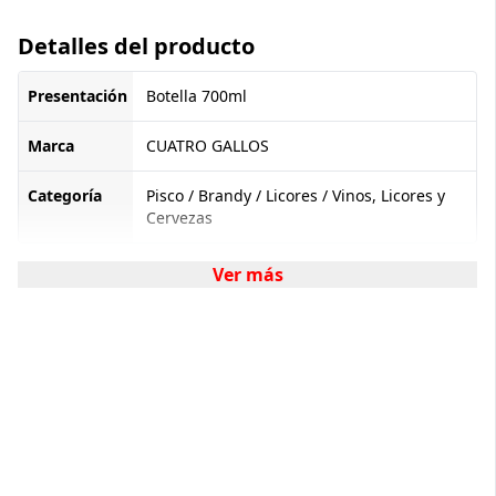
Detalles del producto
Presentación
Botella 700ml
Marca
CUATRO GALLOS
Categoría
Pisco / Brandy / Licores / Vinos, Licores y
Cervezas
Ver más