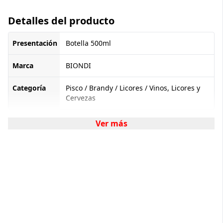
Detalles del producto
Presentación
Botella 500ml
Marca
BIONDI
Categoría
Pisco / Brandy / Licores / Vinos, Licores y
Cervezas
Ver más