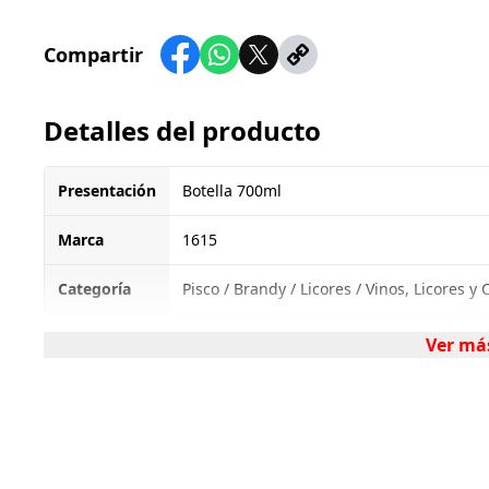
Compartir
Detalles del producto
Presentación
Botella 700ml
Marca
1615
Categoría
Pisco / Brandy / Licores / Vinos, Licores y
Ver má