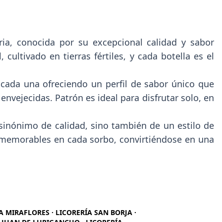
a, conocida por su excepcional calidad y sabor
ultivado en tierras fértiles, y cada botella es el
 cada una ofreciendo un perfil de sabor único que
 envejecidas. Patrón es ideal para disfrutar solo, en
 sinónimo de calidad, sino también de un estilo de
os memorables en cada sorbo, convirtiéndose en una
ÍA MIRAFLORES · LICORERÍA SAN BORJA ·