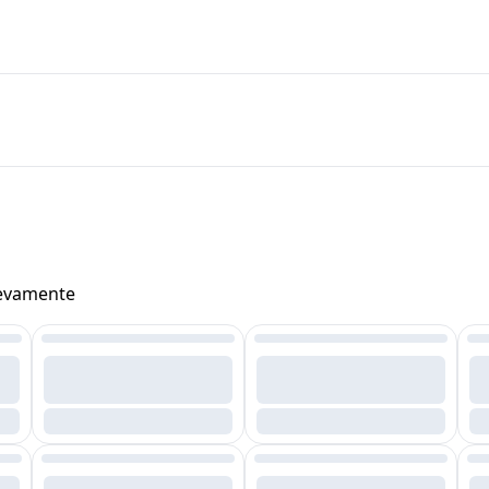
uevamente