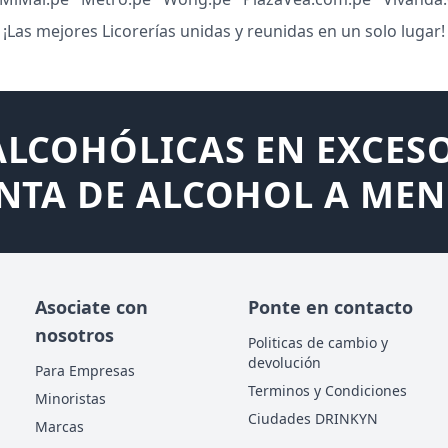
¡Las mejores Licorerías unidas y reunidas en un solo lugar!
LCOHÓLICAS EN EXCESO
NTA DE ALCOHOL A MEN
Asociate con
Ponte en contacto
nosotros
Politicas de cambio y
devolución
Para Empresas
Terminos y Condiciones
Minoristas
Ciudades DRINKYN
Marcas