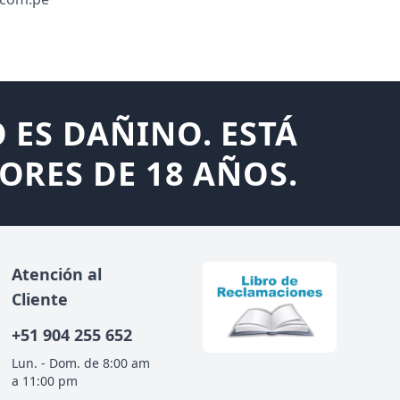
 ES DAÑINO. ESTÁ
ORES DE 18 AÑOS.
Atención al
Cliente
+51
904 255 652
Lun. - Dom. de 8:00 am
a 11:00 pm