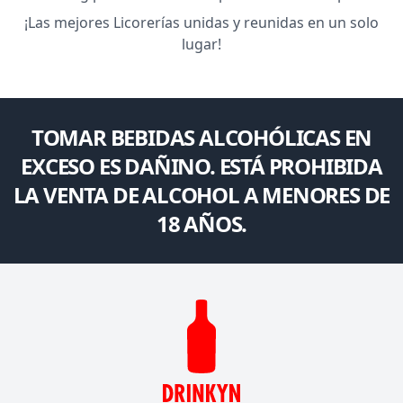
¡Las mejores Licorerías unidas y reunidas en un solo
lugar!
TOMAR BEBIDAS ALCOHÓLICAS EN
EXCESO ES DAÑINO. ESTÁ PROHIBIDA
LA VENTA DE ALCOHOL A MENORES DE
18 AÑOS.