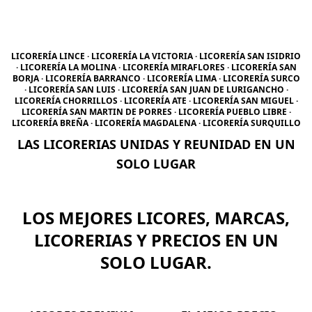
LICORERÍA LINCE · LICORERÍA LA VICTORIA · LICORERÍA SAN ISIDRIO
· LICORERÍA LA MOLINA · LICORERÍA MIRAFLORES · LICORERÍA SAN
BORJA · LICORERÍA BARRANCO · LICORERÍA LIMA · LICORERÍA SURCO
· LICORERÍA SAN LUIS · LICORERÍA SAN JUAN DE LURIGANCHO ·
LICORERÍA CHORRILLOS · LICORERÍA ATE · LICORERÍA SAN MIGUEL ·
LICORERÍA SAN MARTIN DE PORRES · LICORERÍA PUEBLO LIBRE ·
LICORERÍA BREÑA · LICORERÍA MAGDALENA · LICORERÍA SURQUILLO
LAS LICORERIAS UNIDAS Y REUNIDAD EN UN
SOLO LUGAR
LOS MEJORES LICORES, MARCAS,
LICORERIAS Y PRECIOS EN UN
SOLO LUGAR.