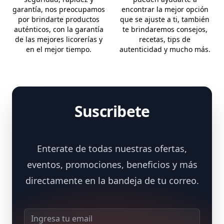
garantía, nos preocupamos
encontrar la mejor opción
por brindarte productos
que se ajuste a ti, también
auténticos, con la garantía
te brindaremos consejos,
de las mejores licorerías y
recetas, tips de
en el mejor tiempo.
autenticidad y mucho más.
Suscribete
Enterate de todas nuestras ofertas,
eventos, promociones, beneficios y más
directamente en la bandeja de tu correo.
Dirección de correo