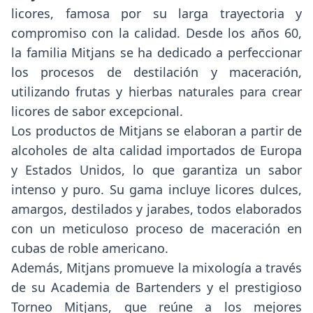
licores, famosa por su larga trayectoria y
compromiso con la calidad. Desde los años 60,
la familia Mitjans se ha dedicado a perfeccionar
los procesos de destilación y maceración,
utilizando frutas y hierbas naturales para crear
licores de sabor excepcional.
Los productos de Mitjans se elaboran a partir de
alcoholes de alta calidad importados de Europa
y Estados Unidos, lo que garantiza un sabor
intenso y puro. Su gama incluye licores dulces,
amargos, destilados y jarabes, todos elaborados
con un meticuloso proceso de maceración en
cubas de roble americano.
Además, Mitjans promueve la mixología a través
de su Academia de Bartenders y el prestigioso
Torneo Mitjans, que reúne a los mejores