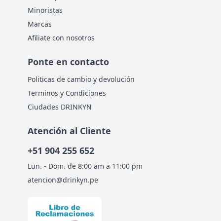
Minoristas
Marcas
Afiliate con nosotros
Ponte en contacto
Politicas de cambio y devolución
Terminos y Condiciones
Ciudades DRINKYN
Atención al Cliente
+51
904 255 652
Lun. - Dom. de 8:00 am a 11:00 pm
atencion@drinkyn.pe