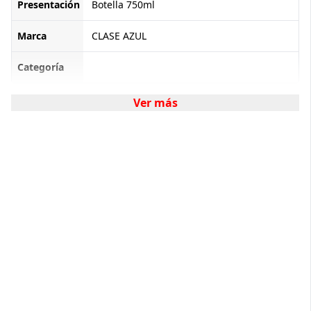
Presentación
Botella 750ml
Marca
CLASE AZUL
Categoría
Ver más