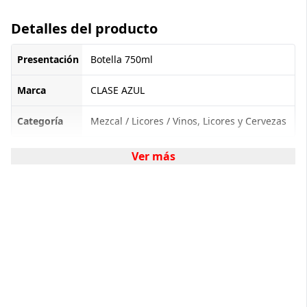
Detalles del producto
Presentación
Botella 750ml
Marca
CLASE AZUL
Categoría
Mezcal / Licores / Vinos, Licores y Cervezas
Ver más