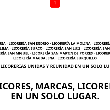
1
RIA · LICORERÍA SAN ISIDRIO · LICORERÍA LA MOLINA · LICORER
LIMA · LICORERÍA SURCO · LICORERÍA SAN LUIS · LICORERÍA SA
ERÍA SAN MIGUEL · LICORERÍA SAN MARTIN DE PORRES · LICORER
LICORERÍA MAGDALENA · LICORERÍA SURQUILLO
 LICORERIAS UNIDAS Y REUNIDAD EN UN SOLO L
ICORES, MARCAS, LICORE
EN UN SOLO LUGAR.