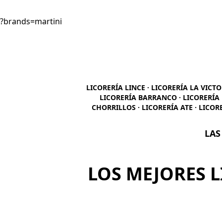
?brands=martini
LICORERÍA LINCE · LICORERÍA LA VICTO
LICORERÍA BARRANCO · LICORERÍA 
CHORRILLOS · LICORERÍA ATE · LICOR
LAS
LOS MEJORES L