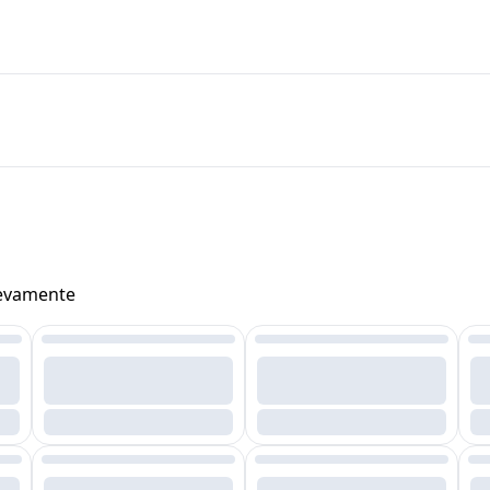
uevamente