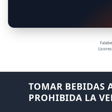
Falabe
Licore
TOMAR BEBIDAS A
PROHIBIDA LA VE