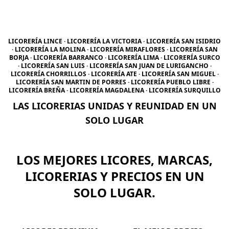
LICORERÍA LINCE · LICORERÍA LA VICTORIA · LICORERÍA SAN ISIDRIO
· LICORERÍA LA MOLINA · LICORERÍA MIRAFLORES · LICORERÍA SAN
BORJA · LICORERÍA BARRANCO · LICORERÍA LIMA · LICORERÍA SURCO
· LICORERÍA SAN LUIS · LICORERÍA SAN JUAN DE LURIGANCHO ·
LICORERÍA CHORRILLOS · LICORERÍA ATE · LICORERÍA SAN MIGUEL ·
LICORERÍA SAN MARTIN DE PORRES · LICORERÍA PUEBLO LIBRE ·
LICORERÍA BREÑA · LICORERÍA MAGDALENA · LICORERÍA SURQUILLO
LAS LICORERIAS UNIDAS Y REUNIDAD EN UN
SOLO LUGAR
LOS MEJORES LICORES, MARCAS,
LICORERIAS Y PRECIOS EN UN
SOLO LUGAR.