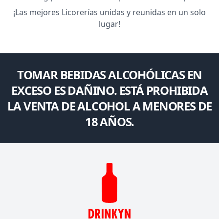
¡Las mejores Licorerías unidas y reunidas en un solo
lugar!
TOMAR BEBIDAS ALCOHÓLICAS EN
EXCESO ES DAÑINO. ESTÁ PROHIBIDA
LA VENTA DE ALCOHOL A MENORES DE
18 AÑOS.