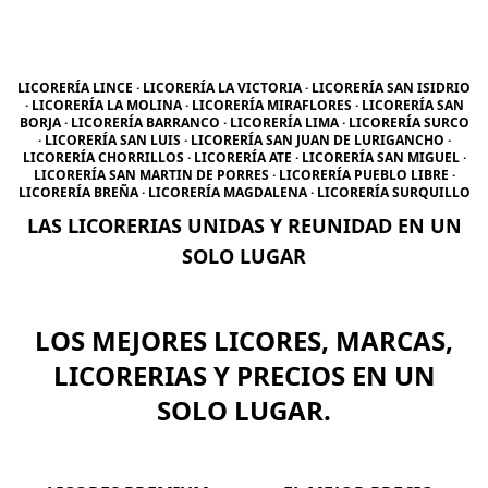
LICORERÍA LINCE · LICORERÍA LA VICTORIA · LICORERÍA SAN ISIDRIO
· LICORERÍA LA MOLINA · LICORERÍA MIRAFLORES · LICORERÍA SAN
BORJA · LICORERÍA BARRANCO · LICORERÍA LIMA · LICORERÍA SURCO
· LICORERÍA SAN LUIS · LICORERÍA SAN JUAN DE LURIGANCHO ·
LICORERÍA CHORRILLOS · LICORERÍA ATE · LICORERÍA SAN MIGUEL ·
LICORERÍA SAN MARTIN DE PORRES · LICORERÍA PUEBLO LIBRE ·
LICORERÍA BREÑA · LICORERÍA MAGDALENA · LICORERÍA SURQUILLO
LAS LICORERIAS UNIDAS Y REUNIDAD EN UN
SOLO LUGAR
LOS MEJORES LICORES, MARCAS,
LICORERIAS Y PRECIOS EN UN
SOLO LUGAR.