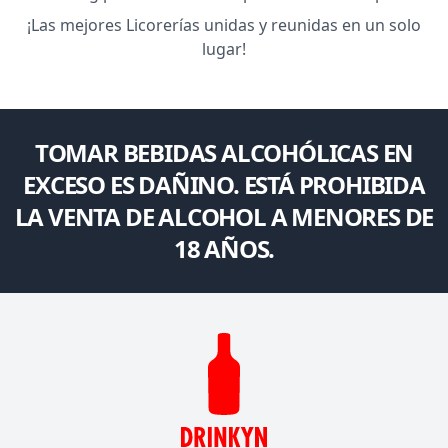
¡Las mejores Licorerías unidas y reunidas en un solo
lugar!
TOMAR BEBIDAS ALCOHÓLICAS EN
EXCESO ES DAÑINO. ESTÁ PROHIBIDA
LA VENTA DE ALCOHOL A MENORES DE
18 AÑOS.