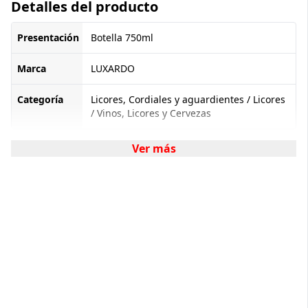
Detalles del producto
Presentación
Botella 750ml
Marca
LUXARDO
Categoría
Licores, Cordiales y aguardientes / Licores
/ Vinos, Licores y Cervezas
Ver más