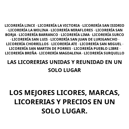
LICORERÍA LINCE · LICORERÍA LA VICTORIA · LICORERÍA SAN ISIDRIO
· LICORERÍA LA MOLINA · LICORERÍA MIRAFLORES · LICORERÍA SAN
BORJA · LICORERÍA BARRANCO · LICORERÍA LIMA · LICORERÍA SURCO
· LICORERÍA SAN LUIS · LICORERÍA SAN JUAN DE LURIGANCHO ·
LICORERÍA CHORRILLOS · LICORERÍA ATE · LICORERÍA SAN MIGUEL ·
LICORERÍA SAN MARTIN DE PORRES · LICORERÍA PUEBLO LIBRE ·
LICORERÍA BREÑA · LICORERÍA MAGDALENA · LICORERÍA SURQUILLO
LAS LICORERIAS UNIDAS Y REUNIDAD EN UN
SOLO LUGAR
LOS MEJORES LICORES, MARCAS,
LICORERIAS Y PRECIOS EN UN
SOLO LUGAR.