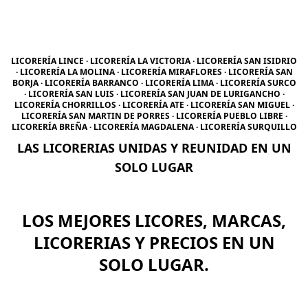
LICORERÍA LINCE · LICORERÍA LA VICTORIA · LICORERÍA SAN ISIDRIO
· LICORERÍA LA MOLINA · LICORERÍA MIRAFLORES · LICORERÍA SAN
BORJA · LICORERÍA BARRANCO · LICORERÍA LIMA · LICORERÍA SURCO
· LICORERÍA SAN LUIS · LICORERÍA SAN JUAN DE LURIGANCHO ·
LICORERÍA CHORRILLOS · LICORERÍA ATE · LICORERÍA SAN MIGUEL ·
LICORERÍA SAN MARTIN DE PORRES · LICORERÍA PUEBLO LIBRE ·
LICORERÍA BREÑA · LICORERÍA MAGDALENA · LICORERÍA SURQUILLO
LAS LICORERIAS UNIDAS Y REUNIDAD EN UN
SOLO LUGAR
LOS MEJORES LICORES, MARCAS,
LICORERIAS Y PRECIOS EN UN
SOLO LUGAR.