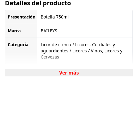
Detalles del producto
Presentación
Botella 750ml
Marca
BAILEYS
Categoría
Licor de crema / Licores, Cordiales y
aguardientes / Licores / Vinos, Licores y
Cervezas
Ver más