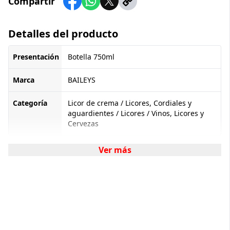
Compartir
Detalles del producto
Presentación
Botella 750ml
Marca
BAILEYS
Categoría
Licor de crema / Licores, Cordiales y
aguardientes / Licores / Vinos, Licores y
Cervezas
Ver más