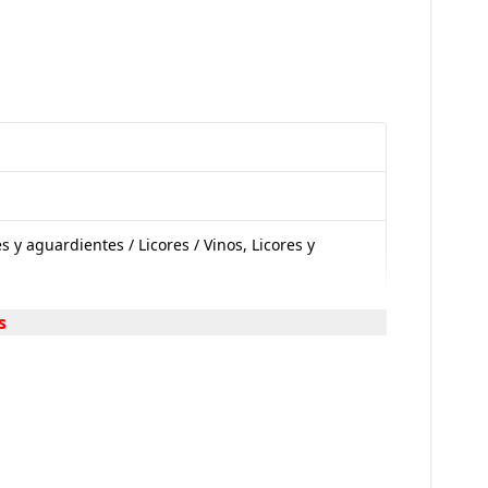
les y aguardientes / Licores / Vinos, Licores y
s