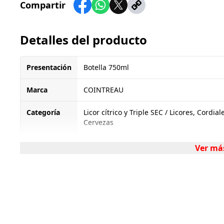
Compartir
Detalles del producto
Presentación
Botella 750ml
Marca
COINTREAU
Categoría
Licor cítrico y Triple SEC / Licores, Cordia
Cervezas
Ver má