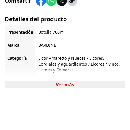
Compartir
Detalles del producto
Presentación
Botella 700ml
Marca
BARDINET
Categoría
Licor Amaretto y Nueces / Licores,
Cordiales y aguardientes / Licores / Vinos,
Licores y Cervezas
Ver más