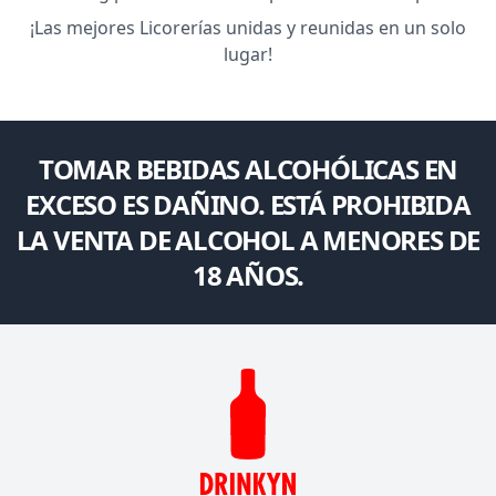
¡Las mejores Licorerías unidas y reunidas en un solo
lugar!
TOMAR BEBIDAS ALCOHÓLICAS EN
EXCESO ES DAÑINO. ESTÁ PROHIBIDA
LA VENTA DE ALCOHOL A MENORES DE
18 AÑOS.