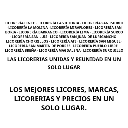
LICORERÍA LINCE · LICORERÍA LA VICTORIA · LICORERÍA SAN ISIDRIO
· LICORERÍA LA MOLINA · LICORERÍA MIRAFLORES · LICORERÍA SAN
BORJA · LICORERÍA BARRANCO · LICORERÍA LIMA · LICORERÍA SURCO
· LICORERÍA SAN LUIS · LICORERÍA SAN JUAN DE LURIGANCHO ·
LICORERÍA CHORRILLOS · LICORERÍA ATE · LICORERÍA SAN MIGUEL ·
LICORERÍA SAN MARTIN DE PORRES · LICORERÍA PUEBLO LIBRE ·
LICORERÍA BREÑA · LICORERÍA MAGDALENA · LICORERÍA SURQUILLO
LAS LICORERIAS UNIDAS Y REUNIDAD EN UN
SOLO LUGAR
LOS MEJORES LICORES, MARCAS,
LICORERIAS Y PRECIOS EN UN
SOLO LUGAR.