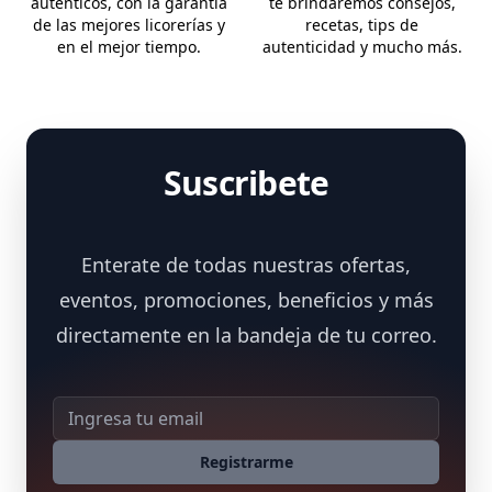
auténticos, con la garantía
te brindaremos consejos,
de las mejores licorerías y
recetas, tips de
en el mejor tiempo.
autenticidad y mucho más.
Suscribete
Enterate de todas nuestras ofertas,
eventos, promociones, beneficios y más
directamente en la bandeja de tu correo.
Dirección de correo
Registrarme