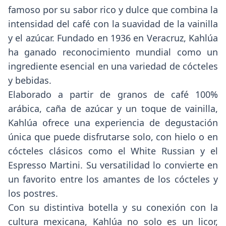
famoso por su sabor rico y dulce que combina la
intensidad del café con la suavidad de la vainilla
y el azúcar. Fundado en 1936 en Veracruz, Kahlúa
ha ganado reconocimiento mundial como un
ingrediente esencial en una variedad de cócteles
y bebidas.
Elaborado a partir de granos de café 100%
arábica, caña de azúcar y un toque de vainilla,
Kahlúa ofrece una experiencia de degustación
única que puede disfrutarse solo, con hielo o en
cócteles clásicos como el White Russian y el
Espresso Martini. Su versatilidad lo convierte en
un favorito entre los amantes de los cócteles y
los postres.
Con su distintiva botella y su conexión con la
cultura mexicana, Kahlúa no solo es un licor,