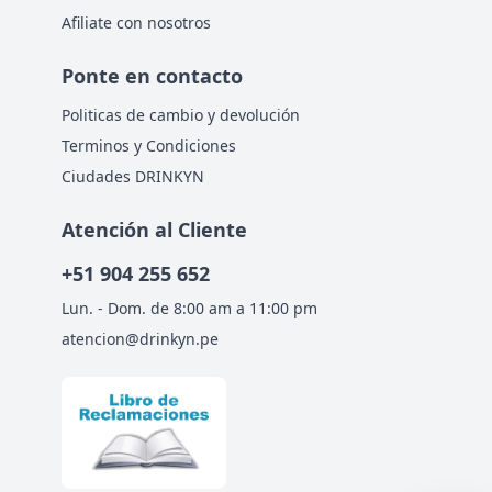
Afiliate con nosotros
Ponte en contacto
Politicas de cambio y devolución
Terminos y Condiciones
Ciudades DRINKYN
Atención al Cliente
+51
904 255 652
Lun. - Dom. de 8:00 am a 11:00 pm
atencion@drinkyn.pe