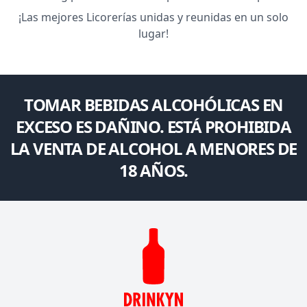
¡Las mejores Licorerías unidas y reunidas en un solo
lugar!
TOMAR BEBIDAS ALCOHÓLICAS EN
EXCESO ES DAÑINO. ESTÁ PROHIBIDA
LA VENTA DE ALCOHOL A MENORES DE
18 AÑOS.