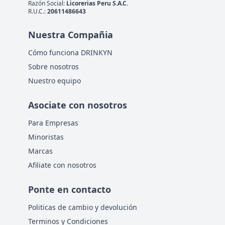
Razón Social:
Licorerias Peru S.A.C.
R.U.C.:
20611486643
Nuestra Compañia
Cómo funciona DRINKYN
Sobre nosotros
Nuestro equipo
Asociate con nosotros
Para Empresas
Minoristas
Marcas
Afiliate con nosotros
Ponte en contacto
Politicas de cambio y devolución
Terminos y Condiciones