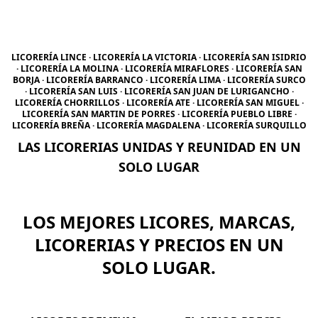
LICORERÍA LINCE · LICORERÍA LA VICTORIA · LICORERÍA SAN ISIDRIO
· LICORERÍA LA MOLINA · LICORERÍA MIRAFLORES · LICORERÍA SAN
BORJA · LICORERÍA BARRANCO · LICORERÍA LIMA · LICORERÍA SURCO
· LICORERÍA SAN LUIS · LICORERÍA SAN JUAN DE LURIGANCHO ·
LICORERÍA CHORRILLOS · LICORERÍA ATE · LICORERÍA SAN MIGUEL ·
LICORERÍA SAN MARTIN DE PORRES · LICORERÍA PUEBLO LIBRE ·
LICORERÍA BREÑA · LICORERÍA MAGDALENA · LICORERÍA SURQUILLO
LAS LICORERIAS UNIDAS Y REUNIDAD EN UN
SOLO LUGAR
LOS MEJORES LICORES, MARCAS,
LICORERIAS Y PRECIOS EN UN
SOLO LUGAR.