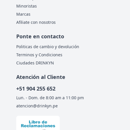
Minoristas
Marcas
Afiliate con nosotros
Ponte en contacto
Politicas de cambio y devolución
Terminos y Condiciones
Ciudades DRINKYN
Atención al Cliente
+51
904 255 652
Lun. - Dom. de 8:00 am a 11:00 pm
atencion@drinkyn.pe