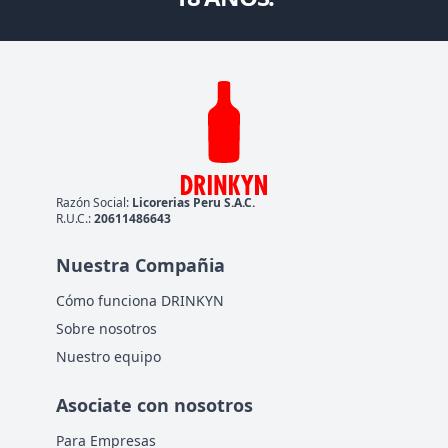
Razón Social:
Licorerias Peru S.A.C.
R.U.C.:
20611486643
Nuestra Compañia
Cómo funciona DRINKYN
Sobre nosotros
Nuestro equipo
Asociate con nosotros
Para Empresas