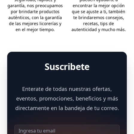
garantía, nos preocupamos
encontrar la mejor opción
por brindarte productos
que se ajuste a ti, también
auténticos, con la garantía
te brindaremos consejos,
de las mejores licorerías y
recetas, tips de
en el mejor tiempo.
autenticidad y mucho más.
Suscribete
Enterate de todas nuestras ofertas,
eventos, promociones, beneficios y más
directamente en la bandeja de tu correo.
Dirección de correo