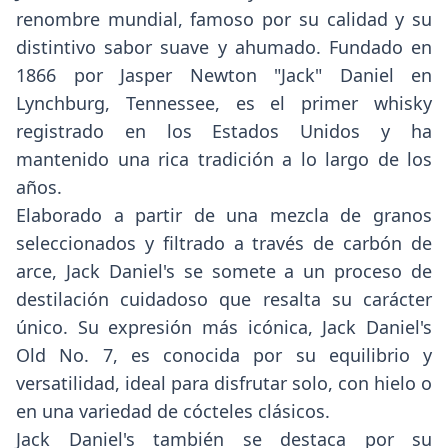
renombre mundial, famoso por su calidad y su
distintivo sabor suave y ahumado. Fundado en
1866 por Jasper Newton "Jack" Daniel en
Lynchburg, Tennessee, es el primer whisky
registrado en los Estados Unidos y ha
mantenido una rica tradición a lo largo de los
años.
Elaborado a partir de una mezcla de granos
seleccionados y filtrado a través de carbón de
arce, Jack Daniel's se somete a un proceso de
destilación cuidadoso que resalta su carácter
único. Su expresión más icónica, Jack Daniel's
Old No. 7, es conocida por su equilibrio y
versatilidad, ideal para disfrutar solo, con hielo o
en una variedad de cócteles clásicos.
Jack Daniel's también se destaca por su