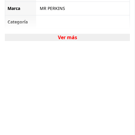
Marca
MR PERKINS
Categoría
Ver más