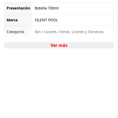
Presentación
Botella 700ml
Marca
SILENT POOL
Categoría
Gin / Licores / Vinos, Licores y Cervezas
Ver más