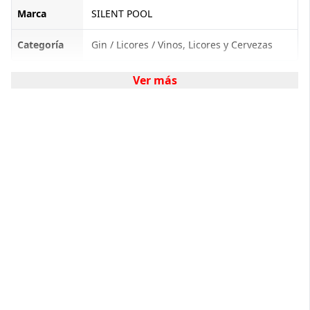
Marca
SILENT POOL
Categoría
Gin / Licores / Vinos, Licores y Cervezas
Ver más